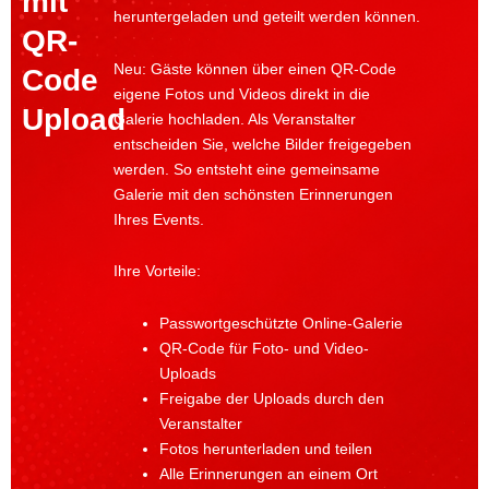
mit
heruntergeladen und geteilt werden können.
QR-
Neu: Gäste können über einen QR-Code
Code
eigene Fotos und Videos direkt in die
Upload
Galerie hochladen. Als Veranstalter
entscheiden Sie, welche Bilder freigegeben
werden. So entsteht eine gemeinsame
Galerie mit den schönsten Erinnerungen
Ihres Events.
Ihre Vorteile:
Passwortgeschützte Online-Galerie
QR-Code für Foto- und Video-
Uploads
Freigabe der Uploads durch den
Veranstalter
Fotos herunterladen und teilen
Alle Erinnerungen an einem Ort