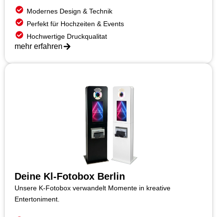
Modernes Design & Technik
Perfekt für Hochzeiten & Events
Hochwertige Druckqualitat
mehr erfahren
Deine Kl-Fotobox Berlin
Unsere K-Fotobox verwandelt Momente in kreative
Entertoniment.