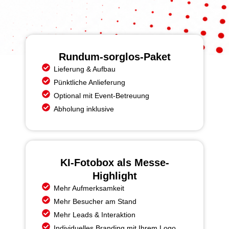
Rundum-sorglos-Paket
Lieferung & Aufbau
Pünktliche Anlieferung
Optional mit Event-Betreuung
Abholung inklusive
KI-Fotobox als Messe-
Highlight
Mehr Aufmerksamkeit
Mehr Besucher am Stand
Mehr Leads & Interaktion
Individuelles Branding mit Ihrem Logo