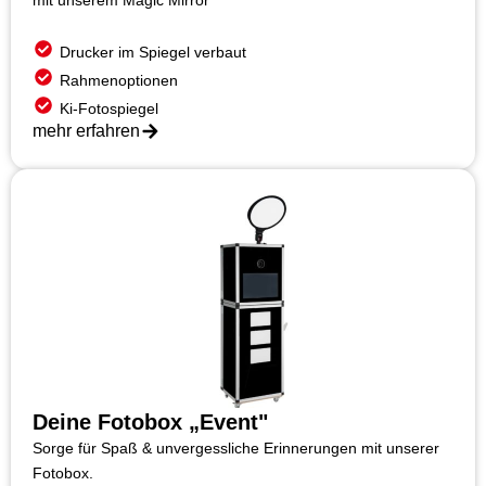
mit unserem Magic Mirror
Drucker im Spiegel verbaut
Rahmenoptionen
Ki-Fotospiegel
mehr erfahren
Deine Fotobox „Event"
Sorge für Spaß & unvergessliche Erinnerungen mit unserer
Fotobox.