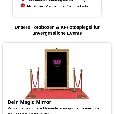
Als Sticker, Magnet oder Sammelkarte
Unsere Fotoboxen & KI-Fotospiegel für
unvergessliche Events
Dein Magic Mirror
Verwande besondere Momente in mogische Erinnerungen