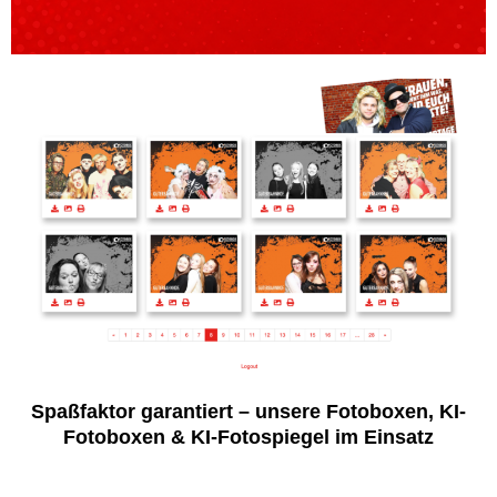
Spaßfaktor garantiert – unsere Fotoboxen, KI-
Fotoboxen & KI-Fotospiegel im Einsatz