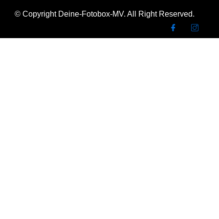
© Copyright Deine-Fotobox-MV. All Right Reserved.