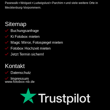
Pasewalk • Wolgast • Ludwigslust • Parchim • und viele weitere Orte in
Mecklenburg-Vorpommern.
Sitemap
Buchungsanfrage
Ki Fotobox mieten
Magic Mirror, Fotospiegel mieten
Fotobox Hochzeit mieten
Jetzt Termin sichern!
Kontakt
Datenschutz
Impressum
www.fotobox-nb.de