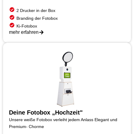
2 Drucker in der Box
Branding der Fotobox
Ki-Fotobox
mehr erfahren
Deine Fotobox „Hochzeit"
Unsere weiße Fotobox verleiht jedem Anlass Elegant und
Premium- Chorme